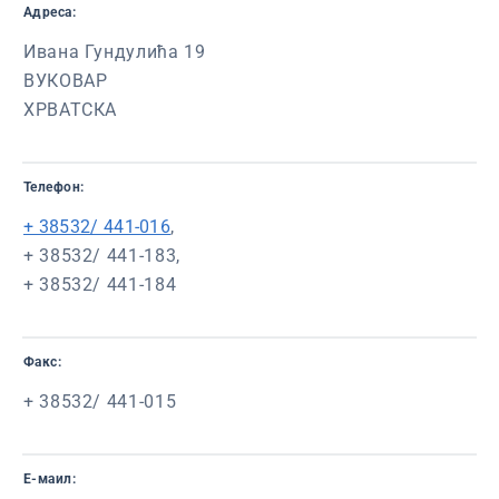
Адреса:
Ивана Гундулића 19
ВУКОВАР
ХРВАТСКА
Телефон:
+ 38532/ 441-016
,
+ 38532/ 441-183,
+ 38532/ 441-184
Факс:
+ 38532/ 441-015
Е-маил: