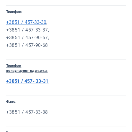
Телефон:
+3851 / 457-33-30
,
+3851 / 457-33-37,
+3851 / 457-90-67,
+3851 / 457-90-68
Телефон
конзуларног одељења:
+3851 / 457- 33-31
Факс:
+3851 / 457-33-38