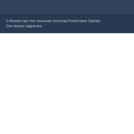
© Министарство спољних послова Републике Србије -
Сва права задржана