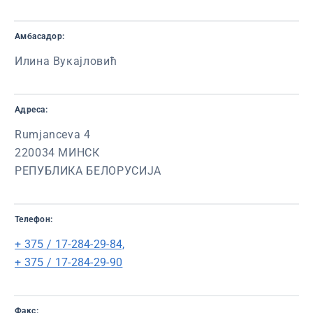
Амбасадор:
Илина Вукајловић
Адреса:
Rumjanceva 4
220034 МИНСК
РЕПУБЛИКА БЕЛОРУСИЈА
Телефон:
+ 375 / 17-284-29-84,
+ 375 / 17-284-29-90
Факс: