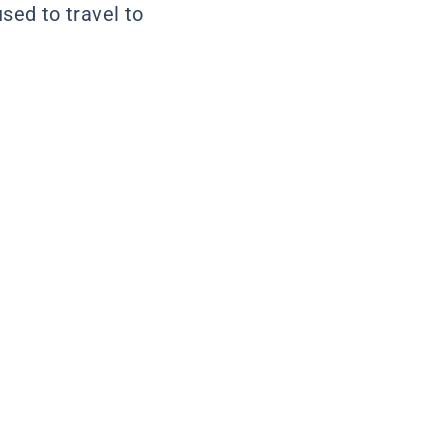
used to travel to