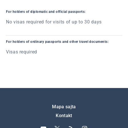
For holders of diplomatic and official passports:
No visas required for visits of up to 30 days
For holders of ordinary passports and other travel documents:
Visas required
Подножје
Mapa sajta
Kontakt