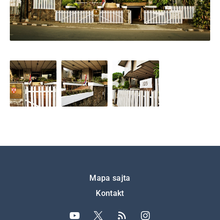
Подножје
Mapa sajta
Kontakt