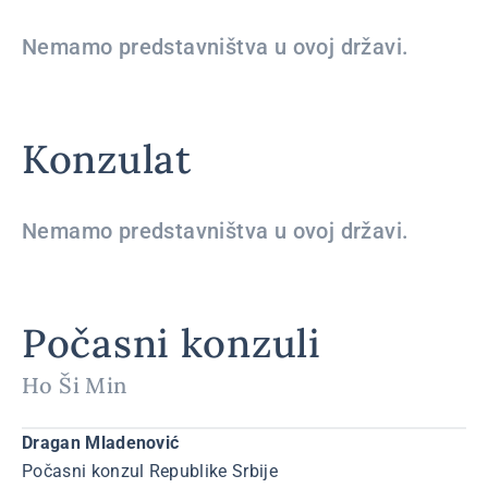
Nemamo predstavništva u ovoj državi.
Konzulat
Nemamo predstavništva u ovoj državi.
Počasni konzuli
Ho Ši Min
Dragan Mladenović
Počasni konzul Republike Srbije