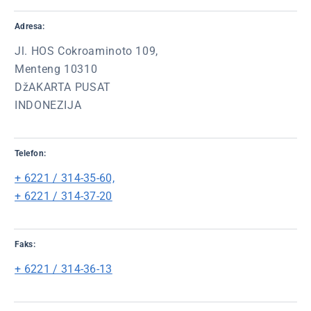
Adresa:
Jl. HOS Cokroaminoto 109,
Menteng 10310
DžAKARTA PUSAT
INDONEZIJA
Telefon:
+ 6221 / 314-35-60,
+ 6221 / 314-37-20
Faks:
+ 6221 / 314-36-13