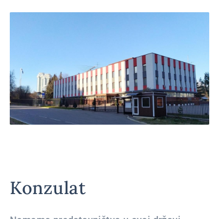
Konzulat