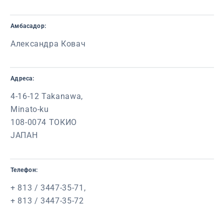
Амбасадор:
Александра Ковач
Адреса:
4-16-12 Takanawa,
Minato-ku
108-0074 ТОКИО
ЈАПАН
Телефон:
+ 813 / 3447-35-71,
+ 813 / 3447-35-72