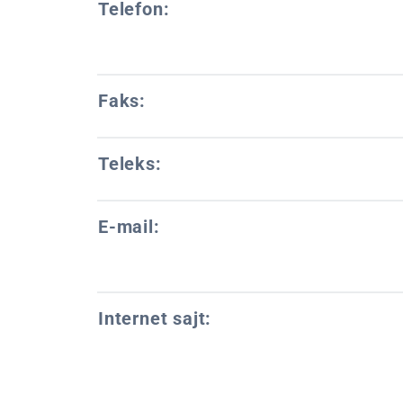
Telefon:
Faks:
Teleks:
E-mail:
Internet sajt: